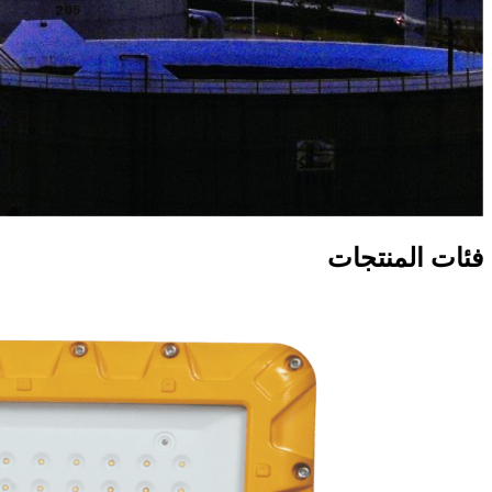
فئات المنتجات