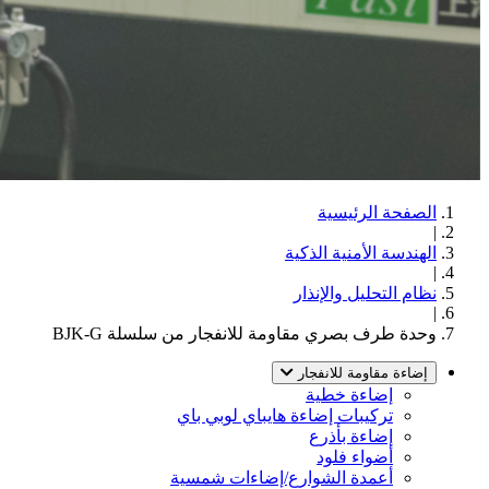
الصفحة الرئيسية
|
الهندسة الأمنية الذكية
|
نظام التحليل والإنذار
|
وحدة طرف بصري مقاومة للانفجار من سلسلة BJK-G
إضاءة مقاومة للانفجار
إضاءة خطية
تركيبات إضاءة هايباي لوبي باي
إضاءة بأذرع
أضواء فلود
أعمدة الشوارع/إضاءات شمسية