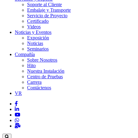
Soporte al Cliente
Embalaje y Transporte
Servicio de Proyecto
Certificado
Videos
Noticias y Eventos
Exposición
Noticias
Seminarios
Compañía
Sobre Nosotros
Hito
Nuestra Instalación
Centro de Pruebas
Carrera
Contáctenos
VR