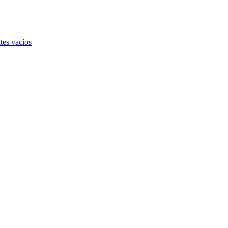
tes vacíos