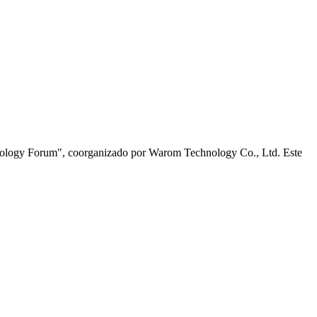
chnology Forum", coorganizado por Warom Technology Co., Ltd. Este