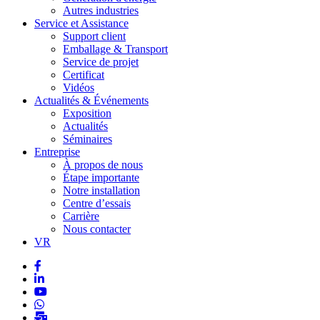
Autres industries
Service et Assistance
Support client
Emballage & Transport
Service de projet
Certificat
Vidéos
Actualités & Événements
Exposition
Actualités
Séminaires
Entreprise
À propos de nous
Étape importante
Notre installation
Centre d’essais
Carrière
Nous contacter
VR