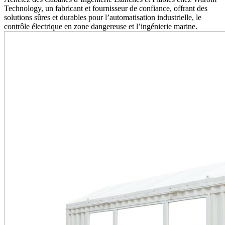
Technology, un fabricant et fournisseur de confiance, offrant des
solutions sûres et durables pour l’automatisation industrielle, le
contrôle électrique en zone dangereuse et l’ingénierie marine.