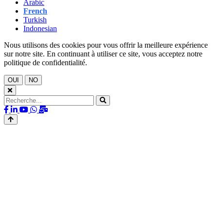
Arabic
French
Turkish
Indonesian
Nous utilisons des cookies pour vous offrir la meilleure expérience
sur notre site. En continuant à utiliser ce site, vous acceptez notre
politique de confidentialité.
OUI
NO