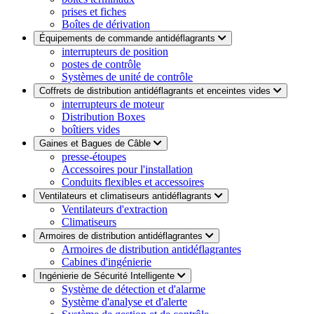
prises et fiches
Boîtes de dérivation
Équipements de commande antidéflagrants
interrupteurs de position
postes de contrôle
Systèmes de unité de contrôle
Coffrets de distribution antidéflagrants et enceintes vides
interrupteurs de moteur
Distribution Boxes
boîtiers vides
Gaines et Bagues de Câble
presse-étoupes
Accessoires pour l'installation
Conduits flexibles et accessoires
Ventilateurs et climatiseurs antidéflagrants
Ventilateurs d'extraction
Climatiseurs
Armoires de distribution antidéflagrantes
Armoires de distribution antidéflagrantes
Cabines d'ingénierie
Ingénierie de Sécurité Intelligente
Système de détection et d'alarme
Système d'analyse et d'alerte