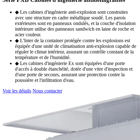
◆ Les cabines d'ingénierie anti-explosion sont construites
avec une structure en cadre métallique soudé. Les parois
extérieures sont en panneaux ondulés, et la couche d'isolation
intérieure utilise des panneaux sandwich en laine de roche et
acier couleur.
◆ L'Inter de la container protégée contre les explosions est
équipée d'une unité de climatisation anti-explosion capable de
réguler le climat intérieur, assurant un contrôle constant de la
température et de l'humidité.
◆ Les cabines d'ingénierie Ex sont équipées d'une porte
d'accès à double étanchéité, dotée d'une vitre d'inspection et
d'une porte de secours, assurant une protection contre la
poussière et l'infiltration d'eau.
Voir les détails
Nous contacter