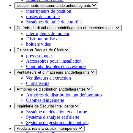
Équipements de commande antidéflagrants
interrupteurs de position
postes de contrôle
Systèmes de unité de contrôle
Coffrets de distribution antidéflagrants et enceintes vides
interrupteurs de moteur
Distribution Boxes
boîtiers vides
Gaines et Bagues de Câble
presse-étoupes
Accessoires pour l'installation
Conduits flexibles et accessoires
Ventilateurs et climatiseurs antidéflagrants
Ventilateurs d'extraction
Climatiseurs
Armoires de distribution antidéflagrantes
Armoires de distribution antidéflagrantes
Cabines d'ingénierie
Ingénierie de Sécurité Intelligente
Système de détection et d'alarme
Système d'analyse et d'alerte
Système de gestion et de contrôle
Produits résistants aux intempéries