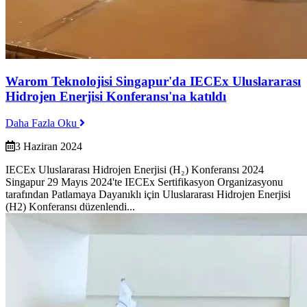
Warom Teknolojisi Singapur'da IECEx Uluslararası
Hidrojen Enerjisi Konferansı'na katıldı
Daha Fazla Oku
3 Haziran 2024
IECEx Uluslararası Hidrojen Enerjisi (H₂) Konferansı 2024
Singapur 29 Mayıs 2024'te IECEx Sertifikasyon Organizasyonu
tarafından Patlamaya Dayanıklı için Uluslararası Hidrojen Enerjisi
(H2) Konferansı düzenlendi...