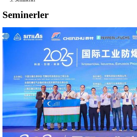
Seminerler