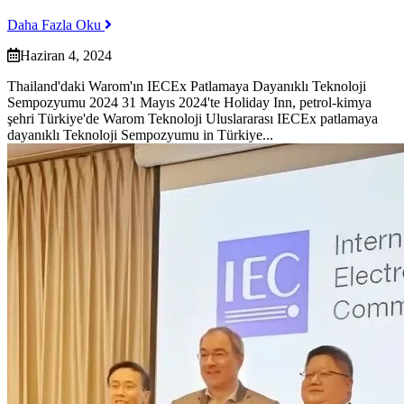
Daha Fazla Oku
Haziran 4, 2024
Thailand'daki Warom'ın IECEx Patlamaya Dayanıklı Teknoloji
Sempozyumu 2024 31 Mayıs 2024'te Holiday Inn, petrol-kimya
şehri Türkiye'de Warom Teknoloji Uluslararası IECEx patlamaya
dayanıklı Teknoloji Sempozyumu in Türkiye...