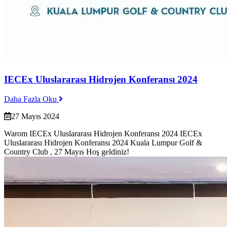
IECEx Uluslararası Hidrojen Konferansı 2024
Daha Fazla Oku
27 Mayıs 2024
Warom IECEx Uluslararası Hidrojen Konferansı 2024 IECEx
Uluslararası Hidrojen Konferansı 2024 Kuala Lumpur Golf &
Country Club , 27 Mayıs Hoş geldiniz!