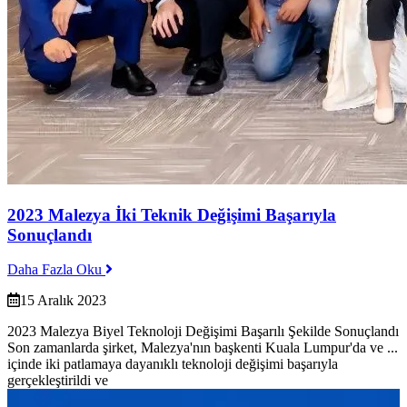
2023 Malezya İki Teknik Değişimi Başarıyla
Sonuçlandı
Daha Fazla Oku
15 Aralık 2023
2023 Malezya Biyel Teknoloji Değişimi Başarılı Şekilde Sonuçlandı
Son zamanlarda şirket, Malezya'nın başkenti Kuala Lumpur'da ve ...
içinde iki patlamaya dayanıklı teknoloji değişimi başarıyla
gerçekleştirildi ve