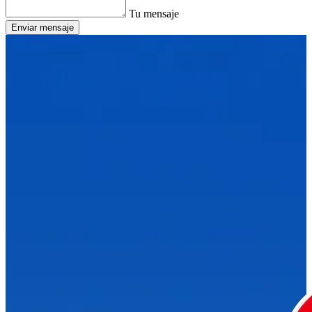
Tu mensaje
Enviar mensaje