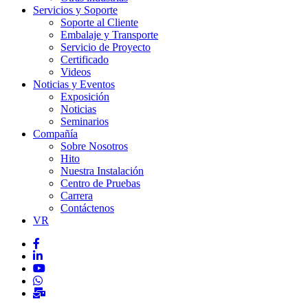
Servicios y Soporte
Soporte al Cliente
Embalaje y Transporte
Servicio de Proyecto
Certificado
Videos
Noticias y Eventos
Exposición
Noticias
Seminarios
Compañía
Sobre Nosotros
Hito
Nuestra Instalación
Centro de Pruebas
Carrera
Contáctenos
VR