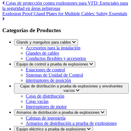
Cajas de protección contra explosiones para VFD: Esenciales para
la seguridad en áreas peligrosas
Explosion Proof Gland Plates for Multiple Cables: Safety Essentials
Categorías de Productos
Glands y manguitos para cables
Accesorios para la instalación
Glandes de cables
Conductos flexibles y accesorios
Equipo de control a prueba de explosiones
Estaciones de control
Sistemas de Unidad de Control
interruptores de posición
Cajas de distribución a prueba de explosiones y envolventes
vacíos
Cajas de distribución
Cajas vacías
Interruptores de motor
Armarios de distribución a prueba de explosiones
Cabinas de ingeniería
Armarios de distribución a prueba de explosiones
Equipo eléctrico a prueba de explosiones