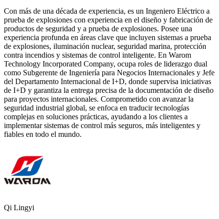
Con más de una década de experiencia, es un Ingeniero Eléctrico a
prueba de explosiones con experiencia en el diseño y fabricación de
productos de seguridad y a prueba de explosiones. Posee una
experiencia profunda en áreas clave que incluyen sistemas a prueba
de explosiones, iluminación nuclear, seguridad marina, protección
contra incendios y sistemas de control inteligente. En Warom
Technology Incorporated Company, ocupa roles de liderazgo dual
como Subgerente de Ingeniería para Negocios Internacionales y Jefe
del Departamento Internacional de I+D, donde supervisa iniciativas
de I+D y garantiza la entrega precisa de la documentación de diseño
para proyectos internacionales. Comprometido con avanzar la
seguridad industrial global, se enfoca en traducir tecnologías
complejas en soluciones prácticas, ayudando a los clientes a
implementar sistemas de control más seguros, más inteligentes y
fiables en todo el mundo.
Qi Lingyi