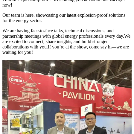
now!
Our team is here, showcasing our latest explosion-proof solutions
for the energy sector.
We are having face-to-face talks, technical discussions, and
partnership meetings with global energy professionals every day.We
are excited to connect, share insights, and build stronger
collaborations with you.If you’re at the show, come say hi—we are
waiting for you!