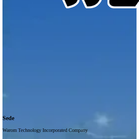
Sede
Warom Technology Incorporated Company