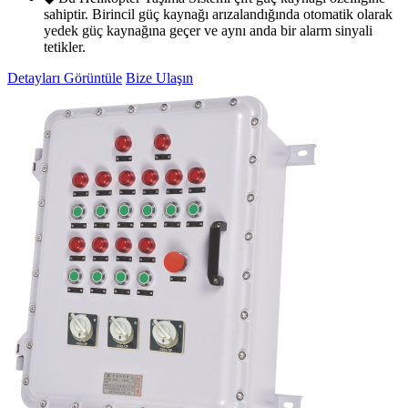
sahiptir. Birincil güç kaynağı arızalandığında otomatik olarak
yedek güç kaynağına geçer ve aynı anda bir alarm sinyali
tetikler.
Detayları Görüntüle
Bize Ulaşın