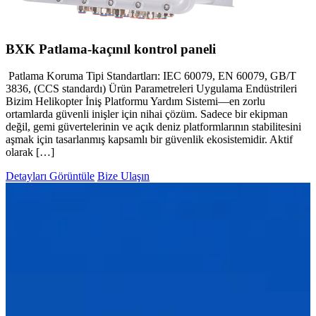
BXK Patlama-kaçınıl kontrol paneli
Patlama Koruma Tipi Standartları: IEC 60079, EN 60079, GB/T
3836, (CCS standardı) Ürün Parametreleri Uygulama Endüstrileri
Bizim Helikopter İniş Platformu Yardım Sistemi—en zorlu
ortamlarda güvenli inişler için nihai çözüm. Sadece bir ekipman
değil, gemi güvertelerinin ve açık deniz platformlarının stabilitesini
aşmak için tasarlanmış kapsamlı bir güvenlik ekosistemidir. Aktif
olarak […]
Detayları Görüntüle
Bize Ulaşın