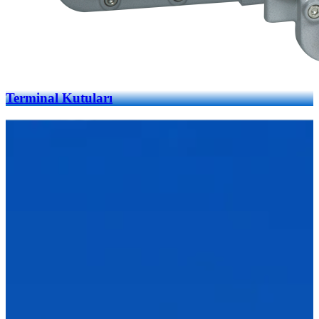
Terminal Kutuları