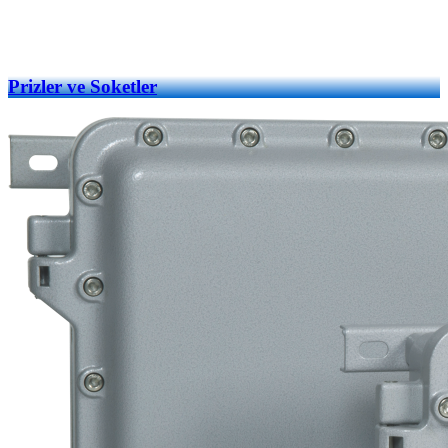
Prizler ve Soketler