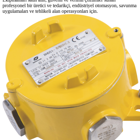
profesyonel bir üretici ve tedarikçi, endüstriyel otomasyon, savunma
uygulamaları ve tehlikeli alan operasyonları için.