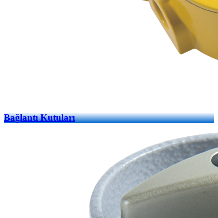
Bağlantı Kutuları