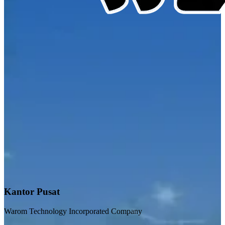
Kantor Pusat
Warom Technology Incorporated Company