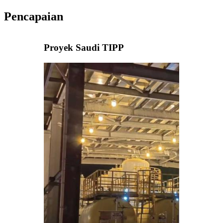
Pencapaian
Proyek Saudi TIPP
i