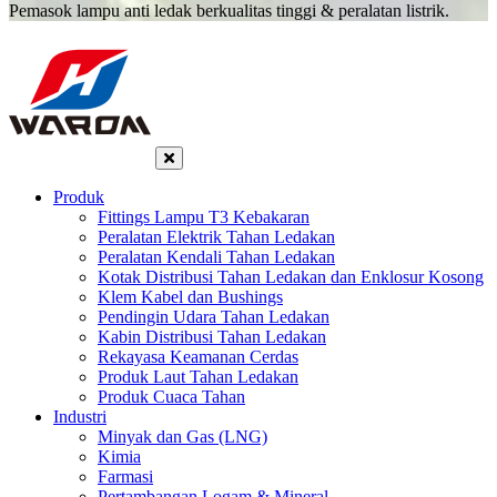
Pemasok lampu anti ledak berkualitas tinggi & peralatan listrik.
Produk
Fittings Lampu T3 Kebakaran
Peralatan Elektrik Tahan Ledakan
Peralatan Kendali Tahan Ledakan
Kotak Distribusi Tahan Ledakan dan Enklosur Kosong
Klem Kabel dan Bushings
Pendingin Udara Tahan Ledakan
Kabin Distribusi Tahan Ledakan
Rekayasa Keamanan Cerdas
Produk Laut Tahan Ledakan
Produk Cuaca Tahan
Industri
Minyak dan Gas (LNG)
Kimia
Farmasi
Pertambangan Logam & Mineral