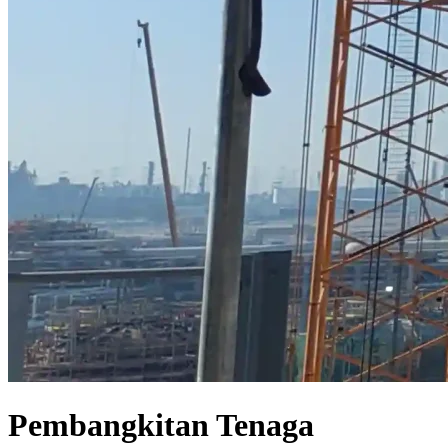
Pembangkitan Tenaga