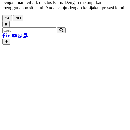
pengalaman terbaik di situs kami. Dengan melanjutkan
menggunakan situs ini, Anda setuju dengan kebijakan privasi kami.
YA
NO