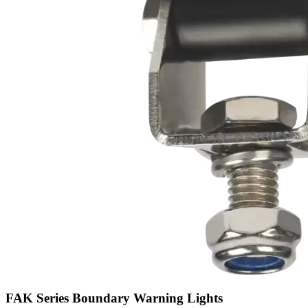
FAK Series Boundary Warning Lights