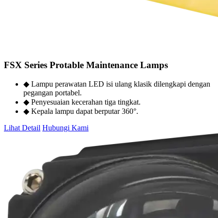
FSX Series Protable Maintenance Lamps
◆ Lampu perawatan LED isi ulang klasik dilengkapi dengan
pegangan portabel.
◆ Penyesuaian kecerahan tiga tingkat.
◆ Kepala lampu dapat berputar 360°.
Lihat Detail
Hubungi Kami