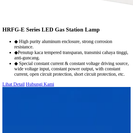
HRFG-E Series LED Gas Station Lamp
◆ High purity aluminum enclosure, strong corrosion
resistance.
◆Penutup kaca tempered transparan, transmisi cahaya tinggi,
anti-guncang.
◆ Special constant current & constant voltage driving source,
wide voltage input, constant power output, with constant
current, open circuit protection, short circuit protection, etc.
Lihat Detail
Hubungi Kami