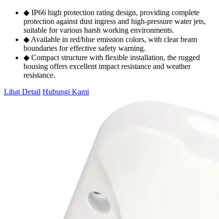
◆ IP66 high protection rating design, providing complete
protection against dust ingress and high-pressure water jets,
suitable for various harsh working environments.
◆ Available in red/blue emission colors, with clear beam
boundaries for effective safety warning.
◆ Compact structure with flexible installation, the rugged
housing offers excellent impact resistance and weather
resistance.
Lihat Detail
Hubungi Kami