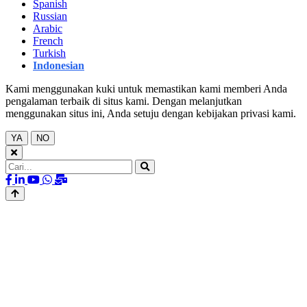
Spanish
Russian
Arabic
French
Turkish
Indonesian
Kami menggunakan kuki untuk memastikan kami memberi Anda
pengalaman terbaik di situs kami. Dengan melanjutkan
menggunakan situs ini, Anda setuju dengan kebijakan privasi kami.
YA
NO