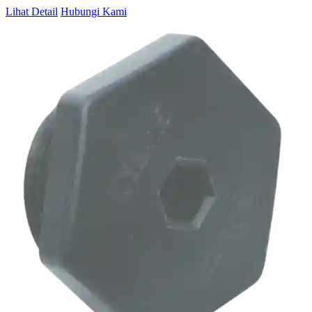
Lihat Detail
Hubungi Kami