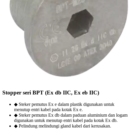
Stopper seri BPT (Ex db IIC, Ex eb IIC)
◆ Steker pemutus Ex e dalam plastik digunakan untuk
menutup entri kabel pada kotak Ex e.
◆ Steker pemutus Ex db dalam paduan aluminium dan logam
digunakan untuk menutup entri kabel pada kotak Ex db.
◆ Pelindung melindungi gland kabel dari kerusakan.