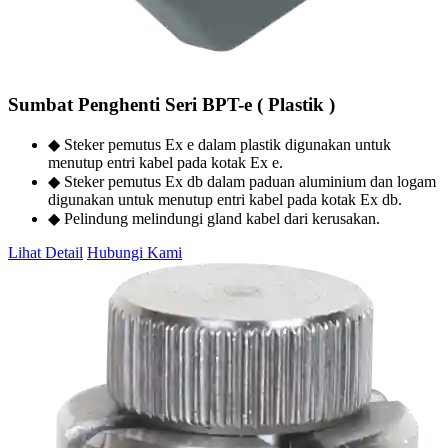
Sumbat Penghenti Seri BPT-e ( Plastik )
◆ Steker pemutus Ex e dalam plastik digunakan untuk
menutup entri kabel pada kotak Ex e.
◆ Steker pemutus Ex db dalam paduan aluminium dan logam
digunakan untuk menutup entri kabel pada kotak Ex db.
◆ Pelindung melindungi gland kabel dari kerusakan.
Lihat Detail
Hubungi Kami