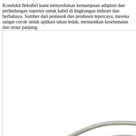
Kondukit fleksibel kami menyediakan kemampuan adaptasi dan
perlindungan superior untuk kabel di lingkungan industri dan
berbahaya. Sumber dari pemasok dan produsen tepercaya, mereka
sangat cocok untuk aplikasi tahan ledak, memastikan keselamatan
dan umur panjang.