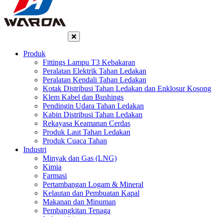
Produk
Fittings Lampu T3 Kebakaran
Peralatan Elektrik Tahan Ledakan
Peralatan Kendali Tahan Ledakan
Kotak Distribusi Tahan Ledakan dan Enklosur Kosong
Klem Kabel dan Bushings
Pendingin Udara Tahan Ledakan
Kabin Distribusi Tahan Ledakan
Rekayasa Keamanan Cerdas
Produk Laut Tahan Ledakan
Produk Cuaca Tahan
Industri
Minyak dan Gas (LNG)
Kimia
Farmasi
Pertambangan Logam & Mineral
Kelautan dan Pembuatan Kapal
Makanan dan Minuman
Pembangkitan Tenaga