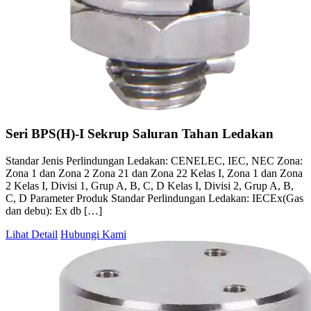
Seri BPS(H)-I Sekrup Saluran Tahan Ledakan
Standar Jenis Perlindungan Ledakan: CENELEC, IEC, NEC Zona:
Zona 1 dan Zona 2 Zona 21 dan Zona 22 Kelas I, Zona 1 dan Zona
2 Kelas I, Divisi 1, Grup A, B, C, D Kelas I, Divisi 2, Grup A, B,
C, D Parameter Produk Standar Perlindungan Ledakan: IECEx(Gas
dan debu): Ex db […]
Lihat Detail
Hubungi Kami