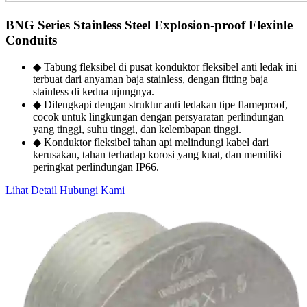
BNG Series Stainless Steel Explosion-proof Flexinle
Conduits
◆ Tabung fleksibel di pusat konduktor fleksibel anti ledak ini
terbuat dari anyaman baja stainless, dengan fitting baja
stainless di kedua ujungnya.
◆ Dilengkapi dengan struktur anti ledakan tipe flameproof,
cocok untuk lingkungan dengan persyaratan perlindungan
yang tinggi, suhu tinggi, dan kelembapan tinggi.
◆ Konduktor fleksibel tahan api melindungi kabel dari
kerusakan, tahan terhadap korosi yang kuat, dan memiliki
peringkat perlindungan IP66.
Lihat Detail
Hubungi Kami