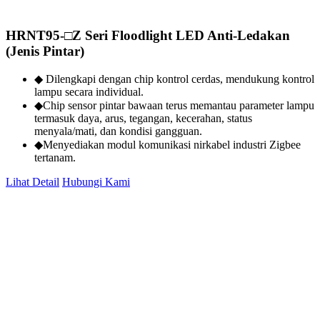
HRNT95-□Z Seri Floodlight LED Anti‑Ledakan
(Jenis Pintar)
◆ Dilengkapi dengan chip kontrol cerdas, mendukung kontrol
lampu secara individual.
◆Chip sensor pintar bawaan terus memantau parameter lampu
termasuk daya, arus, tegangan, kecerahan, status
menyala/mati, dan kondisi gangguan.
◆Menyediakan modul komunikasi nirkabel industri Zigbee
tertanam.
Lihat Detail
Hubungi Kami