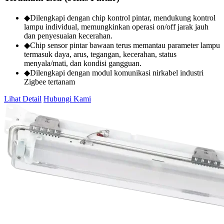
◆Dilengkapi dengan chip kontrol pintar, mendukung kontrol
lampu individual, memungkinkan operasi on/off jarak jauh
dan penyesuaian kecerahan.
◆Chip sensor pintar bawaan terus memantau parameter lampu
termasuk daya, arus, tegangan, kecerahan, status
menyala/mati, dan kondisi gangguan.
◆Dilengkapi dengan modul komunikasi nirkabel industri
Zigbee tertanam
Lihat Detail
Hubungi Kami