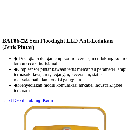
BAT86-□Z Seri Floodlight LED Anti‑Ledakan
(Jenis Pintar)
◆ Dilengkapi dengan chip kontrol cerdas, mendukung kontrol
lampu secara individual.
◆Chip sensor pintar bawaan terus memantau parameter lampu
termasuk daya, arus, tegangan, kecerahan, status
menyala/mati, dan kondisi gangguan.
◆Menyediakan modul komunikasi nirkabel industri Zigbee
tertanam.
Lihat Detail
Hubungi Kami