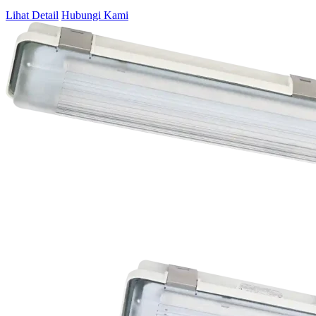
Lihat Detail
Hubungi Kami