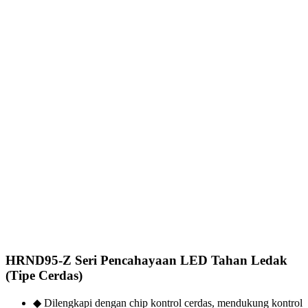
HRND95-Z Seri Pencahayaan LED Tahan Ledak
(Tipe Cerdas)
◆ Dilengkapi dengan chip kontrol cerdas, mendukung kontrol