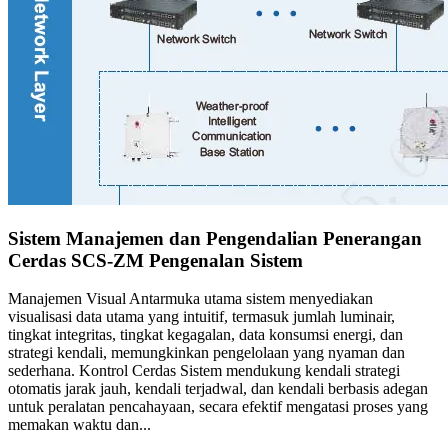
Sistem Manajemen dan Pengendalian Penerangan
Cerdas SCS-ZM Pengenalan Sistem
Manajemen Visual Antarmuka utama sistem menyediakan
visualisasi data utama yang intuitif, termasuk jumlah luminair,
tingkat integritas, tingkat kegagalan, data konsumsi energi, dan
strategi kendali, memungkinkan pengelolaan yang nyaman dan
sederhana. Kontrol Cerdas Sistem mendukung kendali strategi
otomatis jarak jauh, kendali terjadwal, dan kendali berbasis adegan
untuk peralatan pencahayaan, secara efektif mengatasi proses yang
memakan waktu dan...