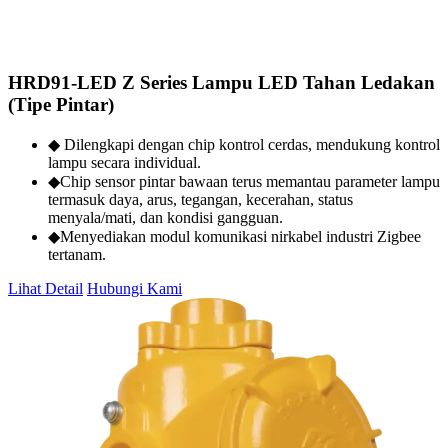
HRD91-LED Z Series Lampu LED Tahan Ledakan
(Tipe Pintar)
◆ Dilengkapi dengan chip kontrol cerdas, mendukung kontrol
lampu secara individual.
◆Chip sensor pintar bawaan terus memantau parameter lampu
termasuk daya, arus, tegangan, kecerahan, status
menyala/mati, dan kondisi gangguan.
◆Menyediakan modul komunikasi nirkabel industri Zigbee
tertanam.
Lihat Detail
Hubungi Kami