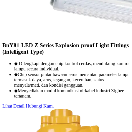
BnY81-LED Z Series Explosion-proof Light Fittings
(Intelligent Type)
◆ Dilengkapi dengan chip kontrol cerdas, mendukung kontrol
lampu secara individual.
◆Chip sensor pintar bawaan terus memantau parameter lampu
termasuk daya, arus, tegangan, kecerahan, status
menyala/mati, dan kondisi gangguan.
◆Menyediakan modul komunikasi nirkabel industri Zigbee
tertanam.
Lihat Detail
Hubungi Kami