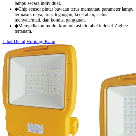
lampu secara individual.
◆Chip sensor pintar bawaan terus memantau parameter lampu
termasuk daya, arus, tegangan, kecerahan, status
menyala/mati, dan kondisi gangguan.
◆Menyediakan modul komunikasi nirkabel industri Zigbee
tertanam.
Lihat Detail
Hubungi Kami