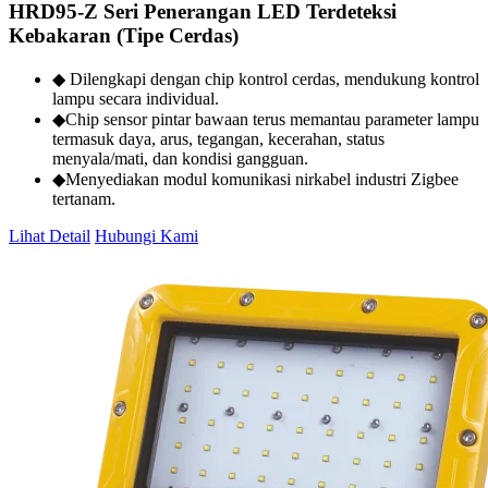
HRD95-Z Seri Penerangan LED Terdeteksi
Kebakaran (Tipe Cerdas)
◆ Dilengkapi dengan chip kontrol cerdas, mendukung kontrol
lampu secara individual.
◆Chip sensor pintar bawaan terus memantau parameter lampu
termasuk daya, arus, tegangan, kecerahan, status
menyala/mati, dan kondisi gangguan.
◆Menyediakan modul komunikasi nirkabel industri Zigbee
tertanam.
Lihat Detail
Hubungi Kami