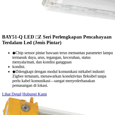
BAY51-Q LED □Z Seri Perlengkapan Pencahayaan
Terdalam Led (Jenis Pintar)
◆Chip sensor pintar bawaan terus memantau parameter lampu
termasuk daya, arus, tegangan, kecerahan, status
menyala/mati, dan kondisi gangguan
kondisi.
◆Dilengkapi dengan modul komunikasi nirkabel industri
Zigbee tertanam, menawarkan konektivitas fleksibel tanpa
perlu kabel komunikasi—sangat menyederhanakan
pemasangan di lokasi.
Lihat Detail
Hubungi Kami