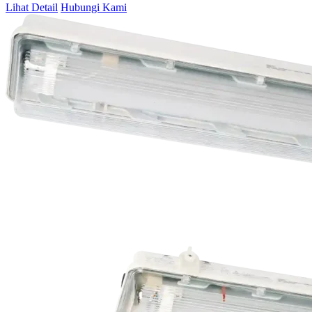
Lihat Detail
Hubungi Kami