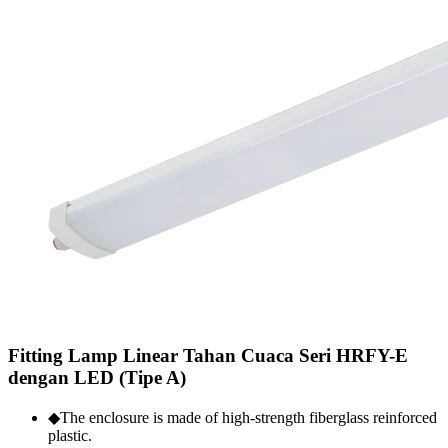
Fitting Lamp Linear Tahan Cuaca Seri HRFY-E
dengan LED (Tipe A)
◆The enclosure is made of high-strength fiberglass reinforced
plastic.