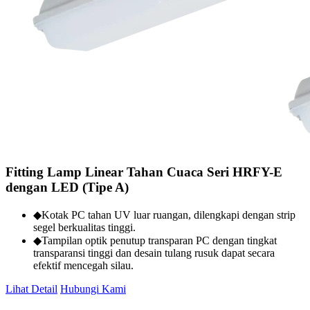
Fitting Lamp Linear Tahan Cuaca Seri HRFY-E
dengan LED (Tipe A)
◆Kotak PC tahan UV luar ruangan, dilengkapi dengan strip
segel berkualitas tinggi.
◆Tampilan optik penutup transparan PC dengan tingkat
transparansi tinggi dan desain tulang rusuk dapat secara
efektif mencegah silau.
Lihat Detail
Hubungi Kami