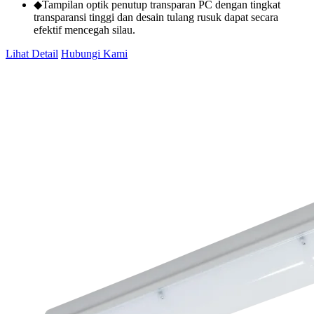
◆Tampilan optik penutup transparan PC dengan tingkat
transparansi tinggi dan desain tulang rusuk dapat secara
efektif mencegah silau.
Lihat Detail
Hubungi Kami