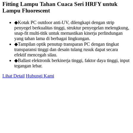
Fitting Lampu Tahan Cuaca Seri HRFY untuk
Lampu Fluorescent
◆Kotak PC outdoor anti-UV, dilengkapi dengan strip
penyegel berkualitas tinggi, struktur penyegelan melengkung,
snap-fit multi-titik untuk memastikan kinerja perlindungan
yang tahan lama di berbagai lingkungan.
◆Tampilan optik penutup transparan PC dengan tingkat
transparansi tinggi dan desain tulang rusuk dapat secara
efektif mencegah silau.
◆Ballast elektronik berkinerja tinggi, faktor daya tinggi, input
tegangan lebar.
Lihat Detail
Hubungi Kami