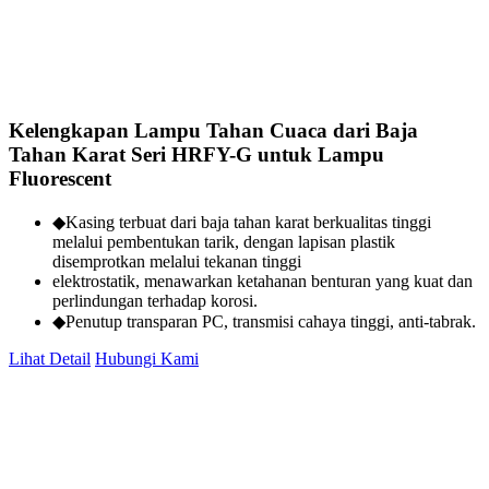
Kelengkapan Lampu Tahan Cuaca dari Baja
Tahan Karat Seri HRFY-G untuk Lampu
Fluorescent
◆Kasing terbuat dari baja tahan karat berkualitas tinggi
melalui pembentukan tarik, dengan lapisan plastik
disemprotkan melalui tekanan tinggi
elektrostatik, menawarkan ketahanan benturan yang kuat dan
perlindungan terhadap korosi.
◆Penutup transparan PC, transmisi cahaya tinggi, anti-tabrak.
Lihat Detail
Hubungi Kami