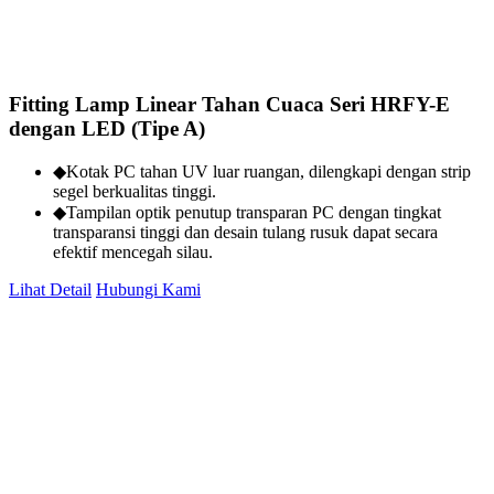
Fitting Lamp Linear Tahan Cuaca Seri HRFY-E
dengan LED (Tipe A)
◆Kotak PC tahan UV luar ruangan, dilengkapi dengan strip
segel berkualitas tinggi.
◆Tampilan optik penutup transparan PC dengan tingkat
transparansi tinggi dan desain tulang rusuk dapat secara
efektif mencegah silau.
Lihat Detail
Hubungi Kami