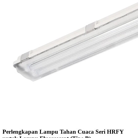
Perlengkapan Lampu Tahan Cuaca Seri HRFY