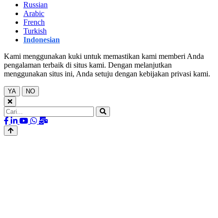
Russian
Arabic
French
Turkish
Indonesian
Kami menggunakan kuki untuk memastikan kami memberi Anda
pengalaman terbaik di situs kami. Dengan melanjutkan
menggunakan situs ini, Anda setuju dengan kebijakan privasi kami.
YA
NO